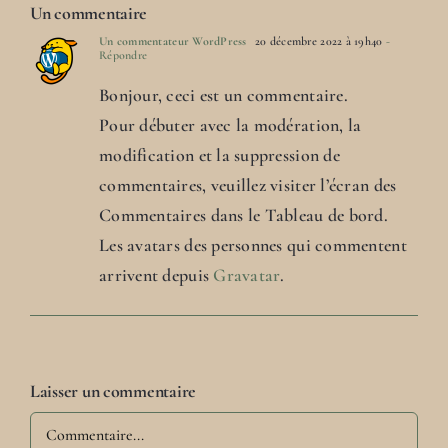
Un commentaire
Un commentateur WordPress
20 décembre 2022 à 19h40
-
Répondre
Bonjour, ceci est un commentaire.
Pour débuter avec la modération, la
modification et la suppression de
commentaires, veuillez visiter l’écran des
Commentaires dans le Tableau de bord.
Les avatars des personnes qui commentent
arrivent depuis
Gravatar
.
Laisser un commentaire
Commentaire