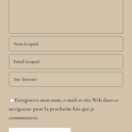
Enregistrez mon nom, e-mail et site Web dans ce
navigateur pour la prochaine fois que je
commenterai.