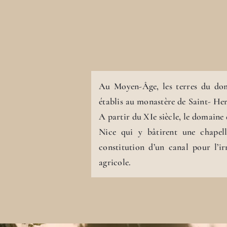
Au Moyen-Âge, les terres du doma
établis au monastère de Saint- Her
A partir du XIe siècle, le domaine 
Nice qui y bâtirent une chapel
constitution d’un canal pour l’i
agricole.